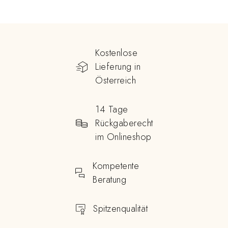
Kostenlose
Lieferung in
Österreich
14 Tage
Rückgaberecht
im Onlineshop
Kompetente
Beratung
Spitzenqualität