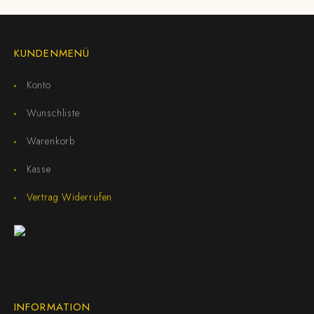
KUNDENMENÜ
Konto
Wunschliste
Warenkorb
Kasse
Vertrag Widerrufen
INFORMATION