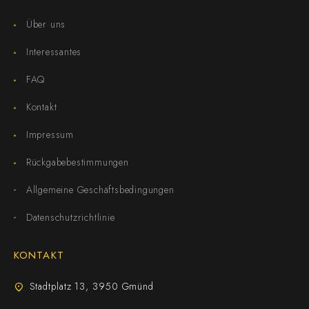
Über uns
Interessantes
FAQ
Kontakt
Impressum
Rückgabebestimmungen
Allgemeine Geschäftsbedingungen
Datenschutzrichtlinie
KONTAKT
Stadtplatz 13, 3950 Gmünd