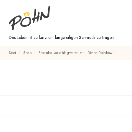
Das Leben ist zu kurz um langweiligen Schmuck zu tragen.
Start
Shop
Produkte verschlagwortet mit „Divine Rainbow“