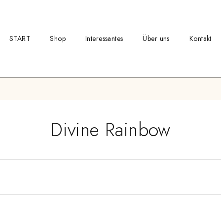
START
Shop
Interessantes
Über uns
Kontakt
Divine Rainbow