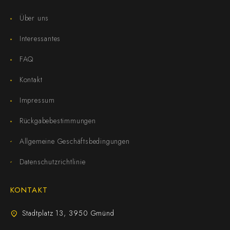
Über uns
Interessantes
FAQ
Kontakt
Impressum
Rückgabebestimmungen
Allgemeine Geschäftsbedingungen
Datenschutzrichtlinie
KONTAKT
Stadtplatz 13, 3950 Gmünd