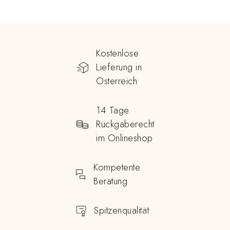
Kostenlose
Lieferung in
Österreich
14 Tage
Rückgaberecht
im Onlineshop
Kompetente
Beratung
Spitzenqualität