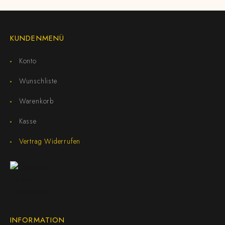
KUNDENMENÜ
Konto
Wunschliste
Warenkorb
Kasse
Vertrag Widerrufen
INFORMATION