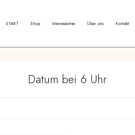
START
Shop
Interessantes
Über uns
Kontakt
Datum bei 6 Uhr