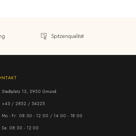
ng
Spitzenqualität
ONTAKT
Stadtplatz 13, 3950 Gmünd
+43 / 2852 / 54225
Mo - Fr: 08:30 - 12:00 / 14:00 - 18:00
Sa: 08:30 - 12:00