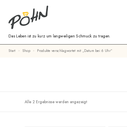
Das Leben ist zu kurz um langweiligen Schmuck zu tragen.
Start
Shop
Produkte verschlagwortet mit „Datum bei 6 Uhr“
Alle 2 Ergebnisse werden angezeigt