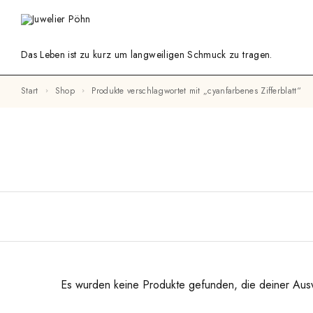
Das Leben ist zu kurz um langweiligen Schmuck zu tragen.
Start
Shop
Produkte verschlagwortet mit „cyanfarbenes Zifferblatt“
Es wurden keine Produkte gefunden, die deiner Aus