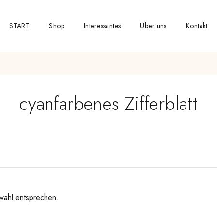
START
Shop
Interessantes
Über uns
Kontakt
cyanfarbenes Zifferblatt
wahl entsprechen.