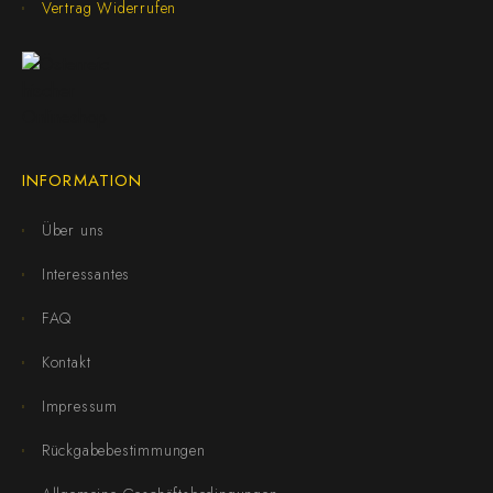
Vertrag Widerrufen
INFORMATION
Über uns
Interessantes
FAQ
Kontakt
Impressum
Rückgabebestimmungen