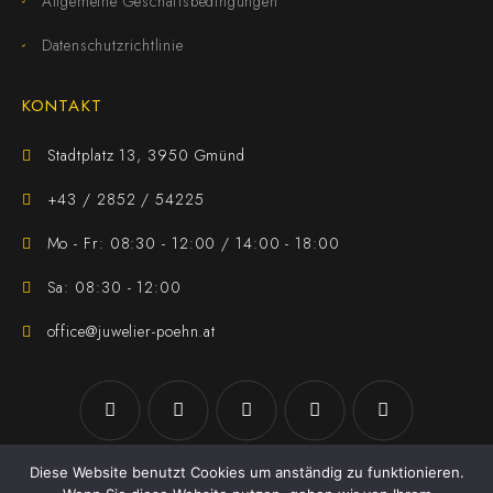
Allgemeine Geschäftsbedingungen
Datenschutzrichtlinie
KONTAKT
Stadtplatz 13, 3950 Gmünd
+43 / 2852 / 54225
Mo - Fr: 08:30 - 12:00 / 14:00 - 18:00
Sa: 08:30 - 12:00
office@juwelier-poehn.at
Diese Website benutzt Cookies um anständig zu funktionieren.