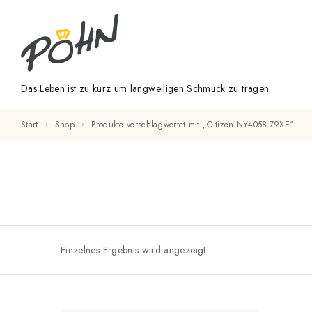
Das Leben ist zu kurz um langweiligen Schmuck zu tragen.
Start
Shop
Produkte verschlagwortet mit „Citizen NY4058-79XE“
Einzelnes Ergebnis wird angezeigt