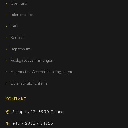
Über uns
Interessantes
FAQ
Kontakt
Impressum
Rückgabebestimmungen
Allgemeine Geschäftsbedingungen
Datenschutzrichtlinie
KONTAKT
Stadtplatz 13, 3950 Gmünd
+43 / 2852 / 54225