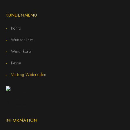
KUNDENMENÜ
Konto
Wunschliste
Warenkorb
Kasse
Vertrag Widerrufen
INFORMATION