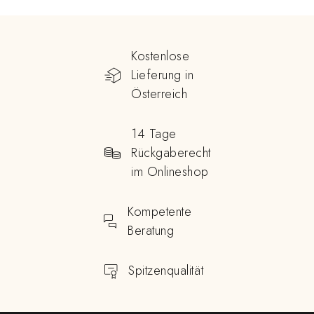
Kostenlose
Lieferung in
Österreich
14 Tage
Rückgaberecht
im Onlineshop
Kompetente
Beratung
Spitzenqualität