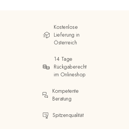
Kostenlose
Lieferung in
Österreich
14 Tage
Rückgaberecht
im Onlineshop
Kompetente
Beratung
Spitzenqualität