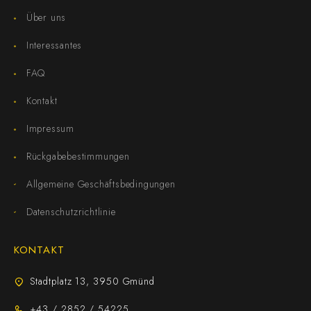
Über uns
Interessantes
FAQ
Kontakt
Impressum
Rückgabebestimmungen
Allgemeine Geschäftsbedingungen
Datenschutzrichtlinie
KONTAKT
Stadtplatz 13, 3950 Gmünd
+43 / 2852 / 54225