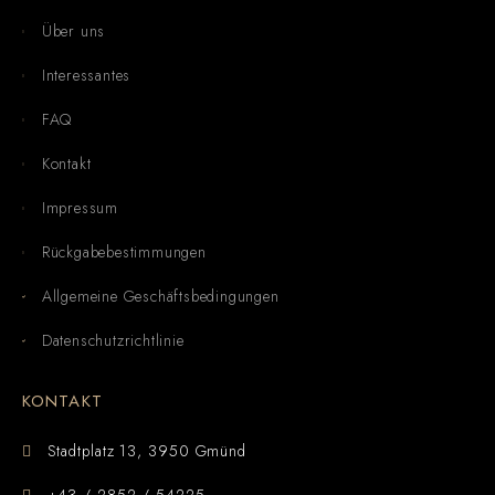
Über uns
Interessantes
FAQ
Kontakt
Impressum
Rückgabebestimmungen
Allgemeine Geschäftsbedingungen
Datenschutzrichtlinie
KONTAKT
Stadtplatz 13, 3950 Gmünd