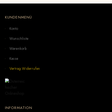
KUNDENMENÜ
Konto
Wunschliste
Warenkorb
Kasse
Vertrag Widerrufen
INFORMATION