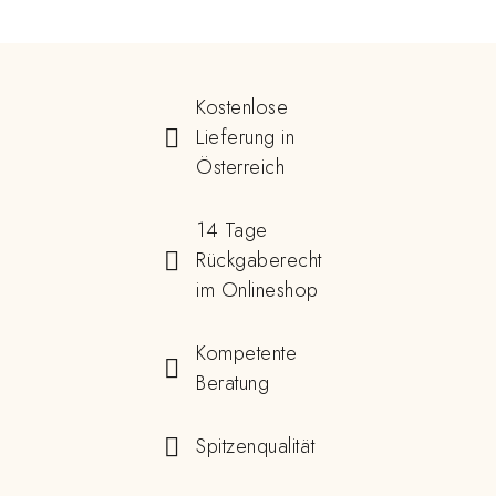
Kostenlose
Lieferung in
Österreich
14 Tage
Rückgaberecht
im Onlineshop
Kompetente
Beratung
Spitzenqualität