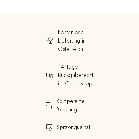
Kostenlose
Lieferung in
Österreich
14 Tage
Rückgaberecht
im Onlineshop
Kompetente
Beratung
Spitzenqualität