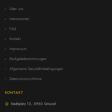
Über uns
Interessantes
FAQ
Kontakt
Impressum
Rückgabebestimmungen
Allgemeine Geschäftsbedingungen
Datenschutzrichtlinie
KONTAKT
Stadtplatz 13, 3950 Gmünd