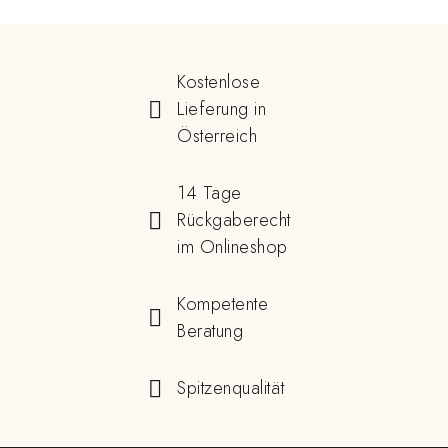
Kostenlose
Lieferung in
Österreich
14 Tage
Rückgaberecht
im Onlineshop
Kompetente
Beratung
Spitzenqualität