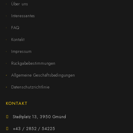
Über uns
Interessantes
FAQ
Kontakt
Impressum
Rückgabebestimmungen
Allgemeine Geschäftsbedingungen
Datenschutzrichtlinie
KONTAKT
Stadtplatz 13, 3950 Gmünd
+43 / 2852 / 54225