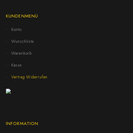
KUNDENMENÜ
Konto
Wunschliste
Warenkorb
Kasse
Vertrag Widerrufen
INFORMATION