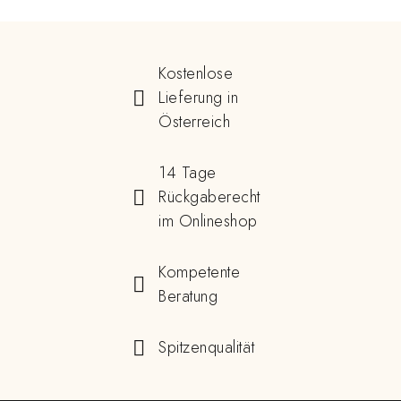
Kostenlose
Lieferung in
Österreich
14 Tage
Rückgaberecht
im Onlineshop
Kompetente
Beratung
Spitzenqualität