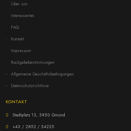
Über uns
Interessantes
FAQ
Kontakt
Impressum
Rückgabebestimmungen
Allgemeine Geschäftsbedingungen
Datenschutzrichtlinie
KONTAKT
Stadtplatz 13, 3950 Gmünd
+43 / 2852 / 54225