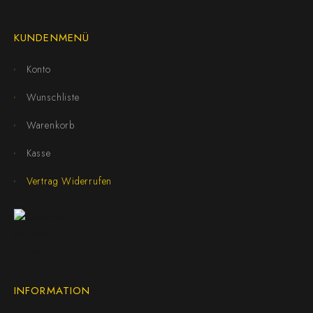
KUNDENMENÜ
Konto
Wunschliste
Warenkorb
Kasse
Vertrag Widerrufen
INFORMATION