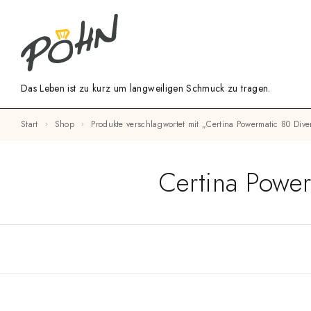
Das Leben ist zu kurz um langweiligen Schmuck zu tragen.
Start
Shop
Produkte verschlagwortet mit „Certina Powermatic 80 D
Certina Powe