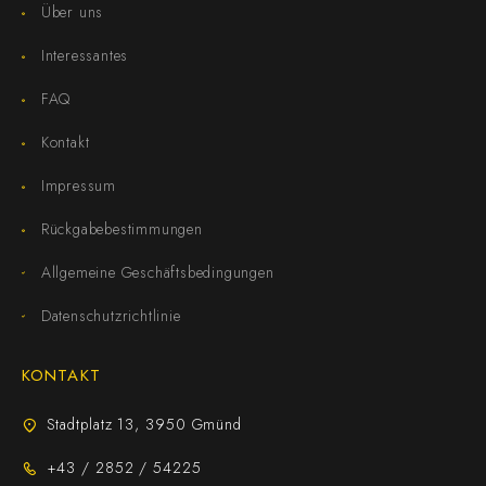
Über uns
Interessantes
FAQ
Kontakt
Impressum
Rückgabebestimmungen
Allgemeine Geschäftsbedingungen
Datenschutzrichtlinie
KONTAKT
Stadtplatz 13, 3950 Gmünd
+43 / 2852 / 54225