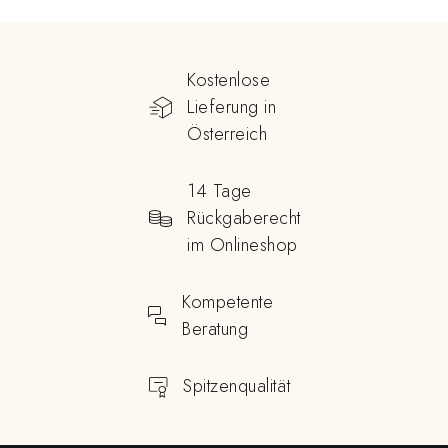
Kostenlose
Lieferung in
Österreich
14 Tage
Rückgaberecht
im Onlineshop
Kompetente
Beratung
Spitzenqualität