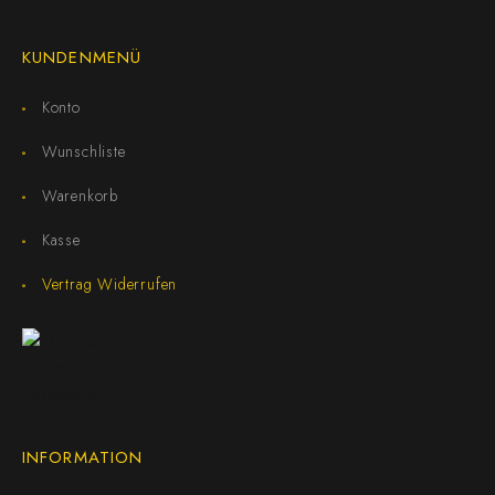
KUNDENMENÜ
Konto
Wunschliste
Warenkorb
Kasse
Vertrag Widerrufen
INFORMATION