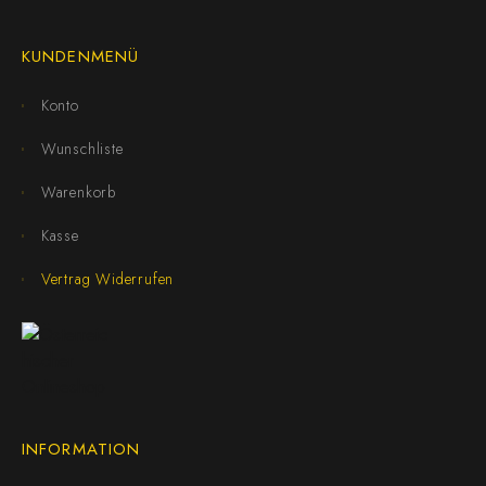
KUNDENMENÜ
Konto
Wunschliste
Warenkorb
Kasse
Vertrag Widerrufen
INFORMATION