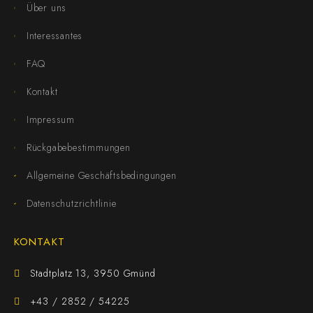
Über uns
Interessantes
FAQ
Kontakt
Impressum
Rückgabebestimmungen
Allgemeine Geschäftsbedingungen
Datenschutzrichtlinie
KONTAKT
Stadtplatz 13, 3950 Gmünd
+43 / 2852 / 54225