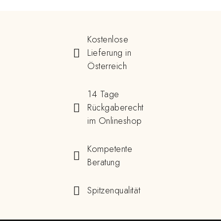
Kostenlose
Lieferung in
Österreich
14 Tage
Rückgaberecht
im Onlineshop
Kompetente
Beratung
Spitzenqualität