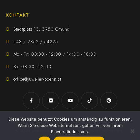
KONTAKT
Stadtplatz 13, 3950 Gmünd
+43 / 2852 / 54225
Mo - Fr: 08:30 - 12:00 / 14:00 - 18:00
Sa: 08:30 - 12:00
office@juwelier-poehn.at
Diese Website benutzt Cookies um anständig zu funktionieren.
Wenn Sie diese Website nutzen, gehen wir von Ihrem
© 2026 umgesetzt durch
Jezek Jan
. Alle Rechte vorbehalten
Einverständnis aus.