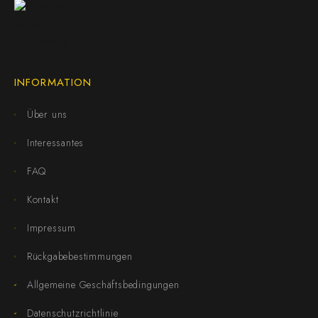
INFORMATION
Über uns
Interessantes
FAQ
Kontakt
Impressum
Rückgabebestimmungen
Allgemeine Geschäftsbedingungen
Datenschutzrichtlinie