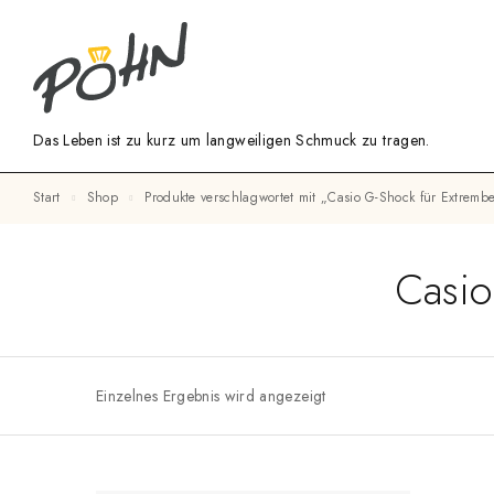
Das Leben ist zu kurz um langweiligen Schmuck zu tragen.
Start
Shop
Produkte verschlagwortet mit „Casio G-Shock für Extrem
Casio
Einzelnes Ergebnis wird angezeigt