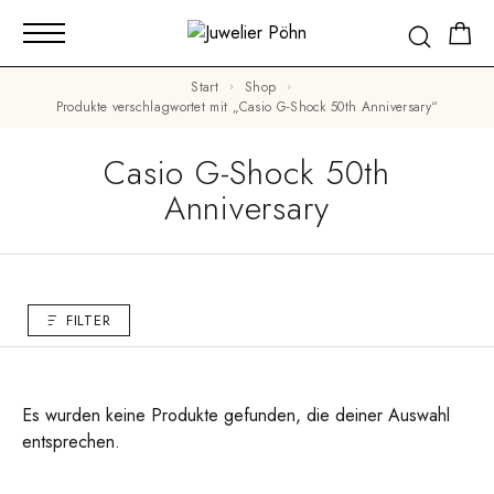
Start
Shop
Produkte verschlagwortet mit „Casio G-Shock 50th Anniversary“
Casio G-Shock 50th
Anniversary
FILTER
Es wurden keine Produkte gefunden, die deiner Auswahl
entsprechen.