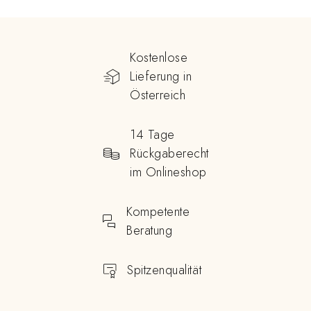
Kostenlose
Lieferung in
Österreich
14 Tage
Rückgaberecht
im Onlineshop
Kompetente
Beratung
Spitzenqualität