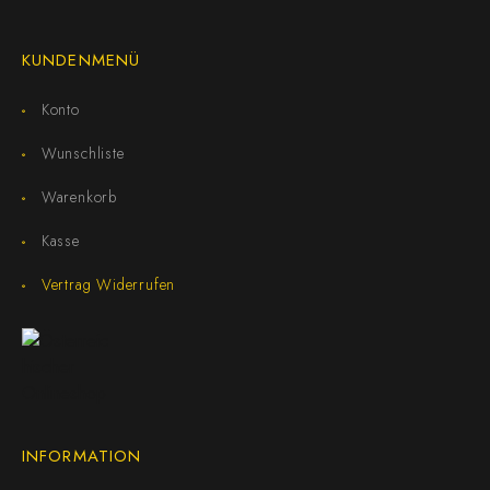
KUNDENMENÜ
Konto
Wunschliste
Warenkorb
Kasse
Vertrag Widerrufen
INFORMATION