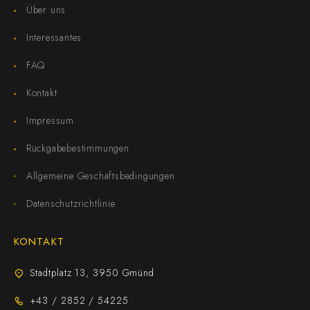
Über uns
Interessantes
FAQ
Kontakt
Impressum
Rückgabebestimmungen
Allgemeine Geschäftsbedingungen
Datenschutzrichtlinie
KONTAKT
Stadtplatz 13, 3950 Gmünd
+43 / 2852 / 54225