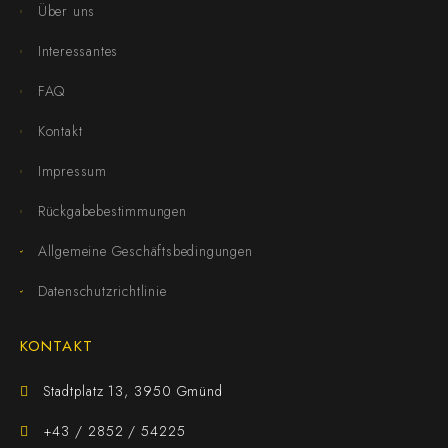
Über uns
Interessantes
FAQ
Kontakt
Impressum
Rückgabebestimmungen
Allgemeine Geschäftsbedingungen
Datenschutzrichtlinie
KONTAKT
Stadtplatz 13, 3950 Gmünd
+43 / 2852 / 54225