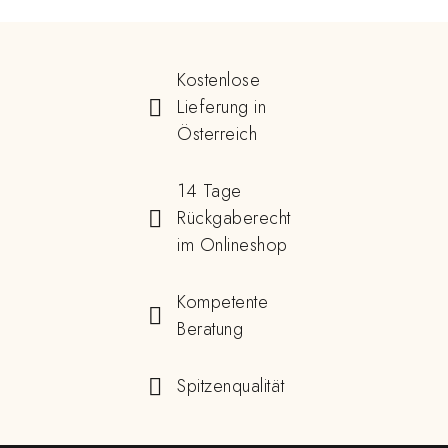
Kostenlose
Lieferung in
Österreich
14 Tage
Rückgaberecht
im Onlineshop
Kompetente
Beratung
Spitzenqualität