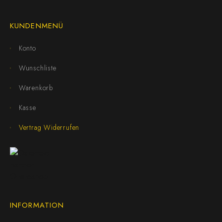
KUNDENMENÜ
Konto
Wunschliste
Warenkorb
Kasse
Vertrag Widerrufen
INFORMATION