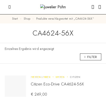
Start
Shop
Produkte verschlagwortet mit „CA4624-56X“
CA4624-56X
Einzelnes Ergebnis wird angezeigt
FILTER
HERRENUHREN
UHREN
CITIZEN
Citizen Eco-Drive CA4624-56X
€
249,00