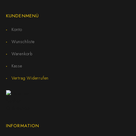
KUNDENMENÜ
Konto
Wunschliste
Warenkorb
Kasse
Vertrag Widerrufen
INFORMATION