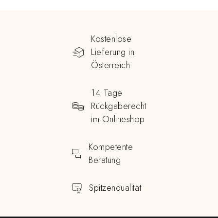
Kostenlose
Lieferung in
Österreich
14 Tage
Rückgaberecht
im Onlineshop
Kompetente
Beratung
Spitzenqualität