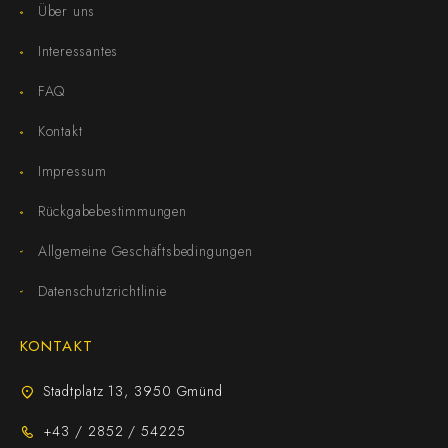
Über uns
Interessantes
FAQ
Kontakt
Impressum
Rückgabebestimmungen
Allgemeine Geschäftsbedingungen
Datenschutzrichtlinie
KONTAKT
Stadtplatz 13, 3950 Gmünd
+43 / 2852 / 54225