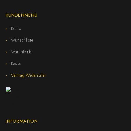
KUNDENMENÜ
Konto
Wunschliste
Warenkorb
Kasse
Vertrag Widerrufen
INFORMATION