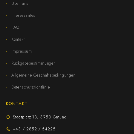
Über uns
Interessantes
FAQ
Kontakt
Impressum
Rückgabebestimmungen
Allgemeine Geschäftsbedingungen
Datenschutzrichtlinie
KONTAKT
Stadtplatz 13, 3950 Gmünd
+43 / 2852 / 54225