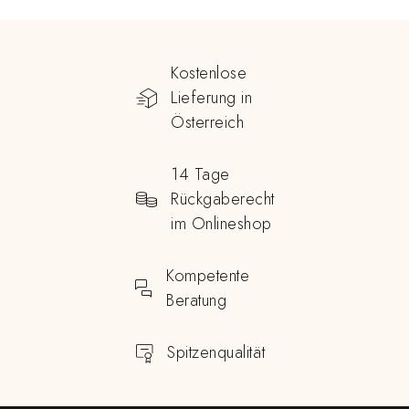
Kostenlose
Lieferung in
Österreich
14 Tage
Rückgaberecht
im Onlineshop
Kompetente
Beratung
Spitzenqualität