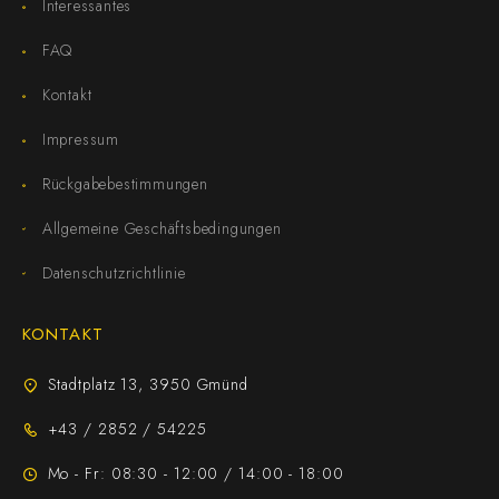
Interessantes
FAQ
Kontakt
Impressum
Rückgabebestimmungen
Allgemeine Geschäftsbedingungen
Datenschutzrichtlinie
KONTAKT
Stadtplatz 13, 3950 Gmünd
+43 / 2852 / 54225
Mo - Fr: 08:30 - 12:00 / 14:00 - 18:00