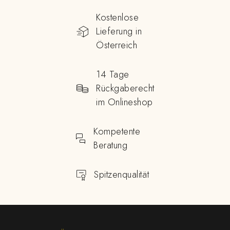
Kostenlose
Lieferung in
Österreich
14 Tage
Rückgaberecht
im Onlineshop
Kompetente
Beratung
Spitzenqualität