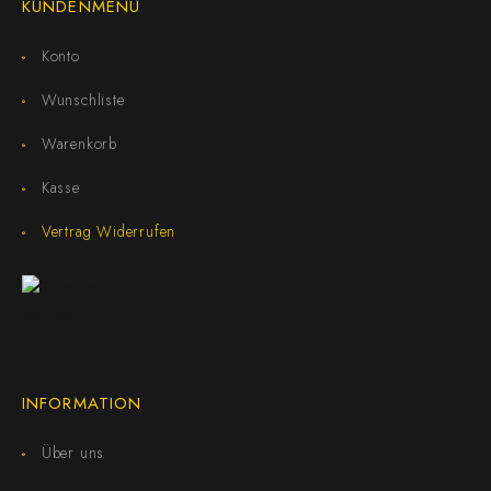
KUNDENMENÜ
Konto
Wunschliste
Warenkorb
Kasse
Vertrag Widerrufen
INFORMATION
Über uns