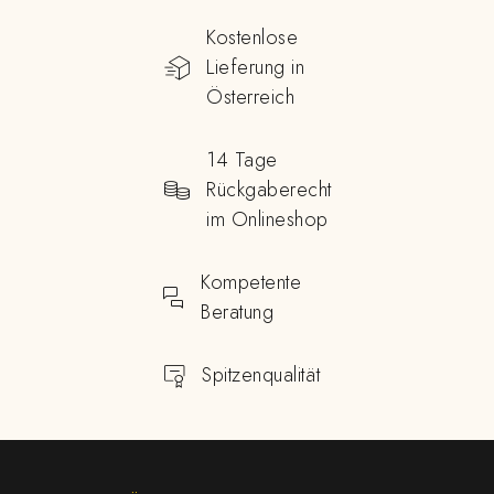
Kostenlose
Lieferung in
Österreich
14 Tage
Rückgaberecht
im Onlineshop
Kompetente
Beratung
Spitzenqualität