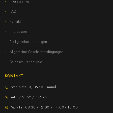
Interessantes
FAQ
Kontakt
Impressum
Rückgabebestimmungen
Allgemeine Geschäftsbedingungen
Datenschutzrichtlinie
KONTAKT
Stadtplatz 13, 3950 Gmünd
+43 / 2852 / 54225
Mo - Fr: 08:30 - 12:00 / 14:00 - 18:00