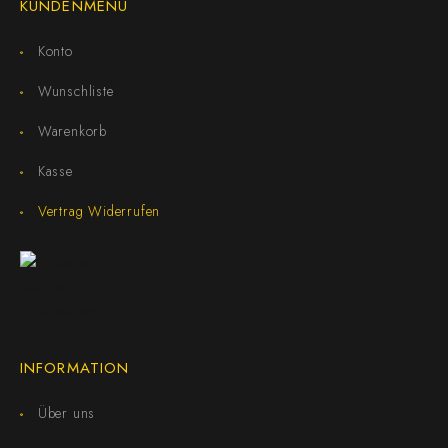
KUNDENMENÜ
Konto
Wunschliste
Warenkorb
Kasse
Vertrag Widerrufen
INFORMATION
Über uns