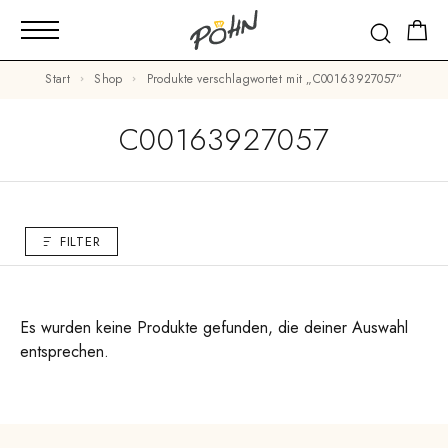
Start
Shop
Produkte verschlagwortet mit „C00163927057“
C00163927057
FILTER
Es wurden keine Produkte gefunden, die deiner Auswahl
entsprechen.