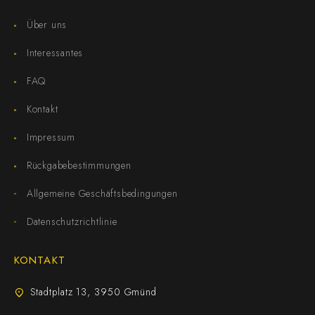
Über uns
Interessantes
FAQ
Kontakt
Impressum
Rückgabebestimmungen
Allgemeine Geschäftsbedingungen
Datenschutzrichtlinie
KONTAKT
Stadtplatz 13, 3950 Gmünd