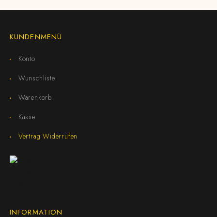
KUNDENMENÜ
Konto
Wunschliste
Warenkorb
Kasse
Vertrag Widerrufen
INFORMATION