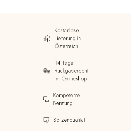
Kostenlose
Lieferung in
Österreich
14 Tage
Rückgaberecht
im Onlineshop
Kompetente
Beratung
Spitzenqualität