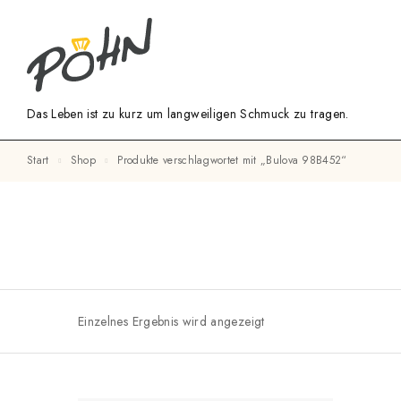
Das Leben ist zu kurz um langweiligen Schmuck zu tragen.
Start
Shop
Produkte verschlagwortet mit „Bulova 98B452“
Einzelnes Ergebnis wird angezeigt