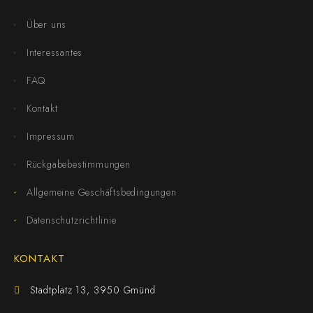
Über uns
Interessantes
FAQ
Kontakt
Impressum
Rückgabebestimmungen
Allgemeine Geschäftsbedingungen
Datenschutzrichtlinie
KONTAKT
Stadtplatz 13, 3950 Gmünd