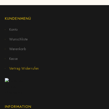
KUNDENMENÜ
Konto
Wunschliste
Warenkorb
Kasse
Vertrag Widerrufen
INFORMATION