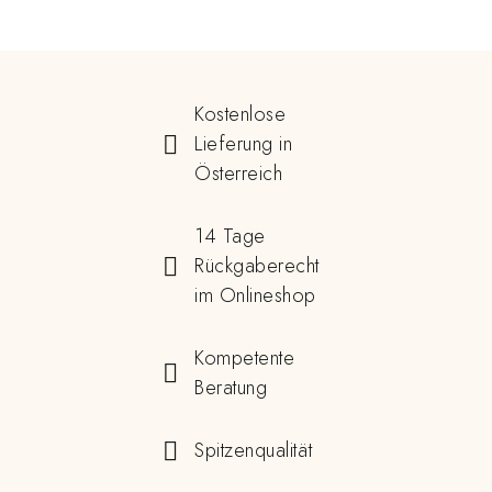
Kostenlose
Lieferung in
Österreich
14 Tage
Rückgaberecht
im Onlineshop
Kompetente
Beratung
Spitzenqualität