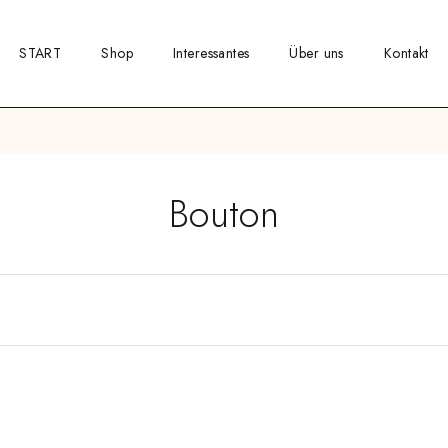
START
Shop
Interessantes
Über uns
Kontakt
Bouton