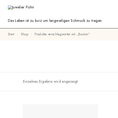
Das Leben ist zu kurz um langweiligen Schmuck zu tragen.
Start
Shop
Produkte verschlagwortet mit „Bouton“
Einzelnes Ergebnis wird angezeigt