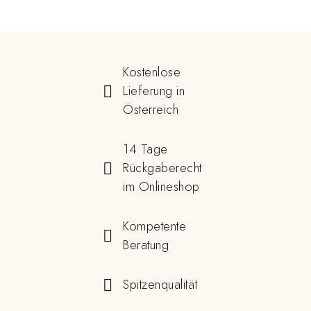
Kostenlose
Lieferung in
Österreich
14 Tage
Rückgaberecht
im Onlineshop
Kompetente
Beratung
Spitzenqualität