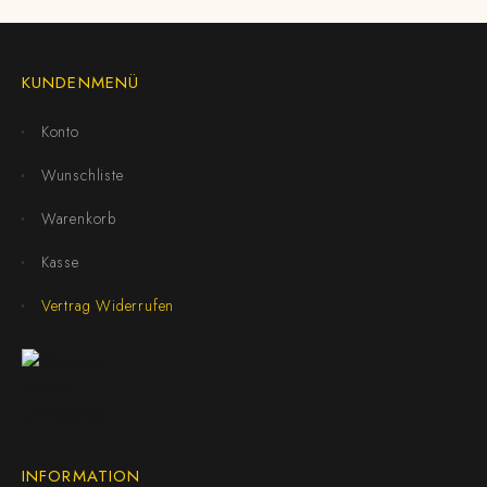
KUNDENMENÜ
Konto
Wunschliste
Warenkorb
Kasse
Vertrag Widerrufen
INFORMATION