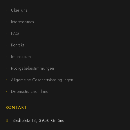
Über uns
Interessantes
FAQ
Kontakt
Impressum
Rückgabebestimmungen
Allgemeine Geschäftsbedingungen
Datenschutzrichtlinie
KONTAKT
Stadtplatz 13, 3950 Gmünd