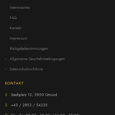
Interessantes
FAQ
Kontakt
Impressum
Rückgabebestimmungen
Allgemeine Geschäftsbedingungen
Datenschutzrichtlinie
KONTAKT
Stadtplatz 13, 3950 Gmünd
+43 / 2852 / 54225