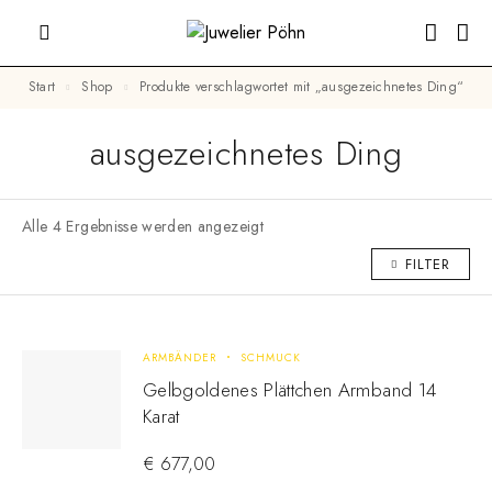
Start
Shop
Produkte verschlagwortet mit „ausgezeichnetes Ding“
ausgezeichnetes Ding
Alle 4 Ergebnisse werden angezeigt
FILTER
ARMBÄNDER
SCHMUCK
Gelbgoldenes Plättchen Armband 14
Karat
€
677,00