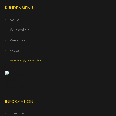
KUNDENMENÜ
Konto
Wunschliste
Warenkorb
Kasse
Vertrag Widerrufen
INFORMATION
Über uns