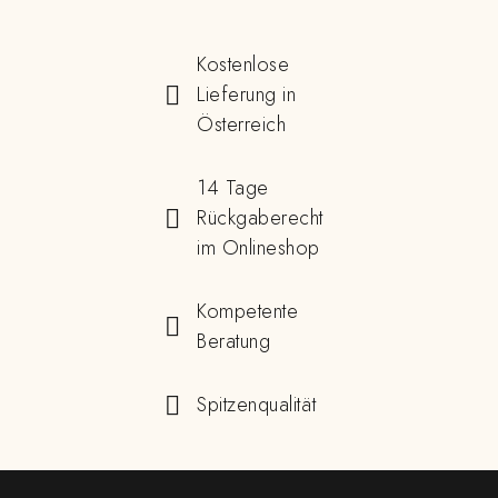
Kostenlose
Lieferung in
Österreich
14 Tage
Rückgaberecht
im Onlineshop
Kompetente
Beratung
Spitzenqualität