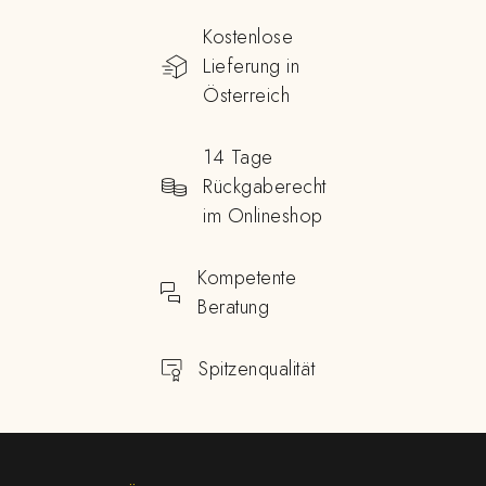
Kostenlose
Lieferung in
Österreich
14 Tage
Rückgaberecht
im Onlineshop
Kompetente
Beratung
Spitzenqualität