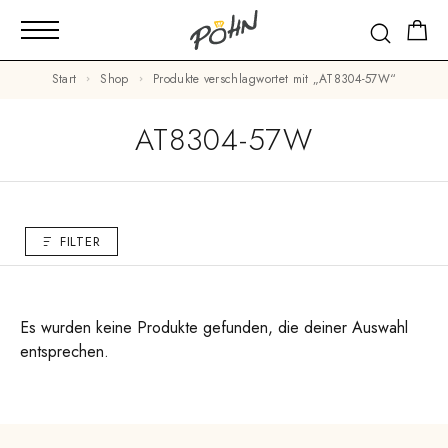
Start
Shop
Produkte verschlagwortet mit „AT8304-57W“
AT8304-57W
FILTER
Es wurden keine Produkte gefunden, die deiner Auswahl
entsprechen.