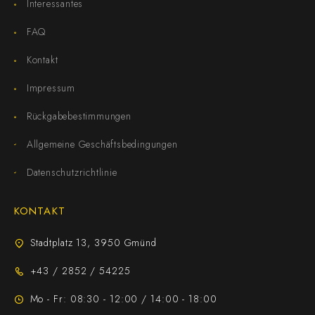
Interessantes
FAQ
Kontakt
Impressum
Rückgabebestimmungen
Allgemeine Geschäftsbedingungen
Datenschutzrichtlinie
KONTAKT
Stadtplatz 13, 3950 Gmünd
+43 / 2852 / 54225
Mo - Fr: 08:30 - 12:00 / 14:00 - 18:00