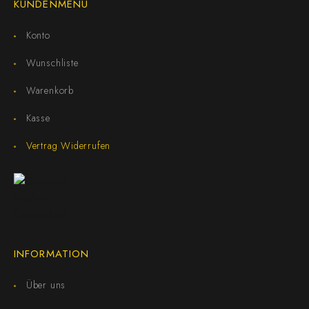
KUNDENMENÜ
Konto
Wunschliste
Warenkorb
Kasse
Vertrag Widerrufen
INFORMATION
Über uns