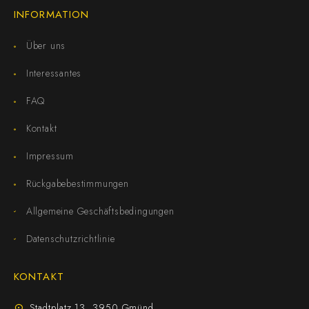
INFORMATION
Über uns
Interessantes
FAQ
Kontakt
Impressum
Rückgabebestimmungen
Allgemeine Geschäftsbedingungen
Datenschutzrichtlinie
KONTAKT
Stadtplatz 13, 3950 Gmünd