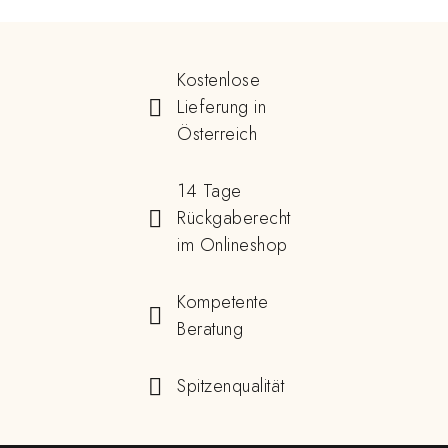
Kostenlose
Lieferung in
Österreich
14 Tage
Rückgaberecht
im Onlineshop
Kompetente
Beratung
Spitzenqualität