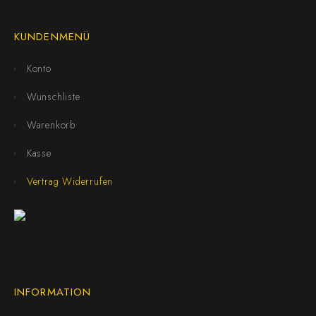
KUNDENMENÜ
Konto
Wunschliste
Warenkorb
Kasse
Vertrag Widerrufen
INFORMATION