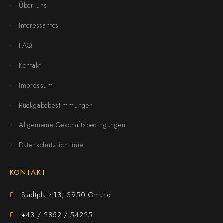
Über uns
Interessantes
FAQ
Kontakt
Impressum
Rückgabebestimmungen
Allgemeine Geschäftsbedingungen
Datenschutzrichtlinie
KONTAKT
Stadtplatz 13, 3950 Gmünd
+43 / 2852 / 54225