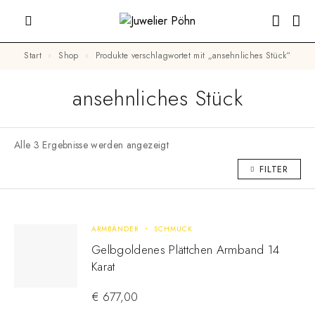
Start
Shop
Produkte verschlagwortet mit „ansehnliches Stück“
ansehnliches Stück
Alle 3 Ergebnisse werden angezeigt
FILTER
ARMBÄNDER
SCHMUCK
Gelbgoldenes Plättchen Armband 14
Karat
€
677,00