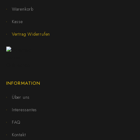
Warenkorb
Kasse
Vertrag Widerrufen
INFORMATION
Über uns
Interessantes
FAQ
Kontakt