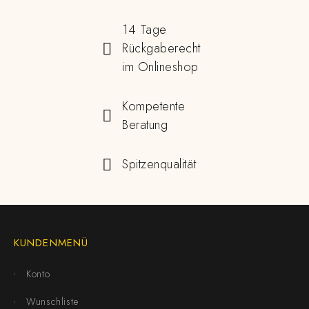
14 Tage
Rückgaberecht
im Onlineshop
Kompetente
Beratung
Spitzenqualität
KUNDENMENÜ
Konto
Wunschliste