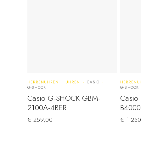
HERRENUHREN
UHREN
CASIO
HERRENU
G-SHOCK
G-SHOCK
Casio G-SHOCK GBM-
Casio
2100A-4BER
B4000
€
259,00
€
1.250