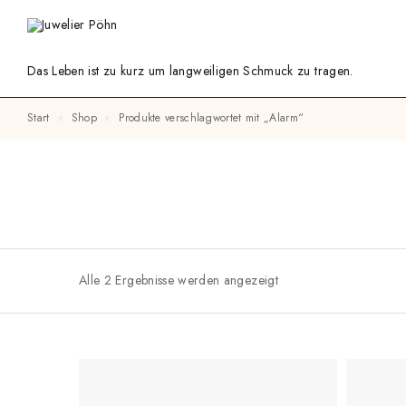
Das Leben ist zu kurz um langweiligen Schmuck zu tragen.
Start
Shop
Produkte verschlagwortet mit „Alarm“
Alle 2 Ergebnisse werden angezeigt