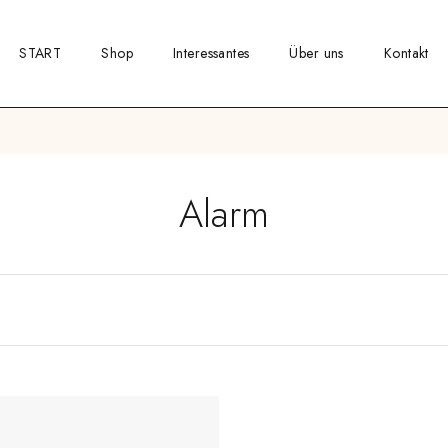
START
Shop
Interessantes
Über uns
Kontakt
Alarm