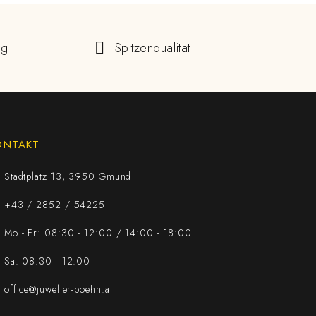
ng
Spitzenqualität
ONTAKT
Stadtplatz 13, 3950 Gmünd
+43 / 2852 / 54225
Mo - Fr: 08:30 - 12:00 / 14:00 - 18:00
Sa: 08:30 - 12:00
office@juwelier-poehn.at