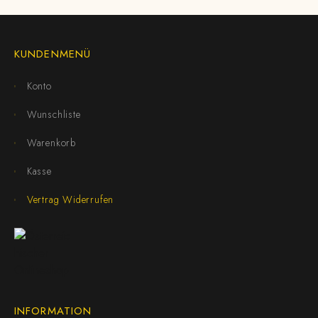
KUNDENMENÜ
Konto
Wunschliste
Warenkorb
Kasse
Vertrag Widerrufen
INFORMATION