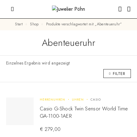
Start
Shop
Produkte verschlagwortet mit „Abenteueruhr“
Abenteueruhr
Einzelnes Ergebnis wird angezeigt
FILTER
HERRENUHREN
UHREN
CASIO
Casio G-Shock Twin Sensor World Time
GA-1100-1AER
€
279,00