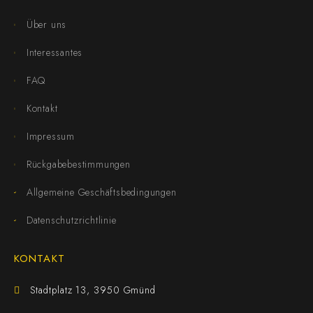
Über uns
Interessantes
FAQ
Kontakt
Impressum
Rückgabebestimmungen
Allgemeine Geschäftsbedingungen
Datenschutzrichtlinie
KONTAKT
Stadtplatz 13, 3950 Gmünd