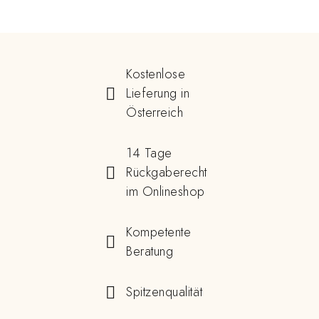
Kostenlose
Lieferung in
Österreich
14 Tage
Rückgaberecht
im Onlineshop
Kompetente
Beratung
Spitzenqualität