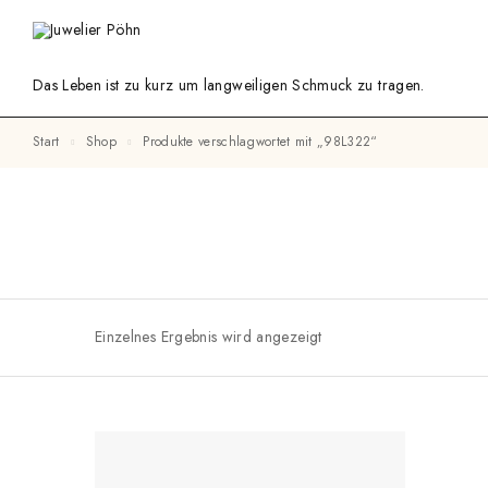
Das Leben ist zu kurz um langweiligen Schmuck zu tragen.
Start
Shop
Produkte verschlagwortet mit „98L322“
Einzelnes Ergebnis wird angezeigt