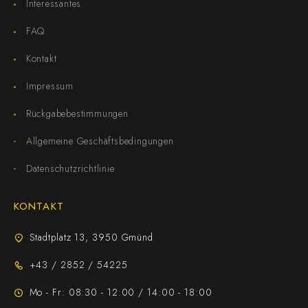
Interessantes
FAQ
Kontakt
Impressum
Rückgabebestimmungen
Allgemeine Geschäftsbedingungen
Datenschutzrichtlinie
KONTAKT
Stadtplatz 13, 3950 Gmünd
+43 / 2852 / 54225
Mo - Fr: 08:30 - 12:00 / 14:00 - 18:00