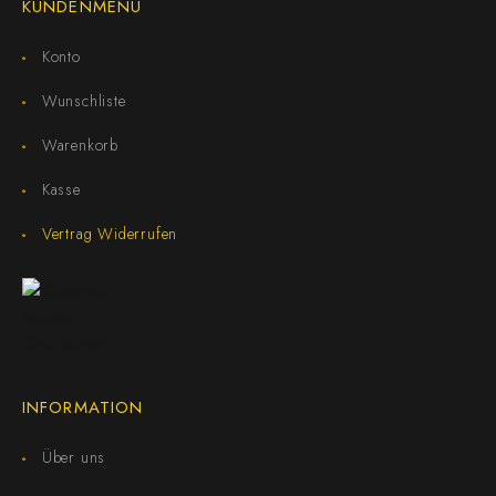
KUNDENMENÜ
Konto
Wunschliste
Warenkorb
Kasse
Vertrag Widerrufen
INFORMATION
Über uns