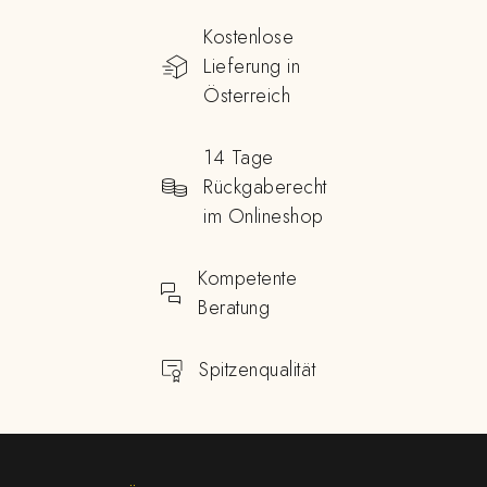
Kostenlose
Lieferung in
Österreich
14 Tage
Rückgaberecht
im Onlineshop
Kompetente
Beratung
Spitzenqualität