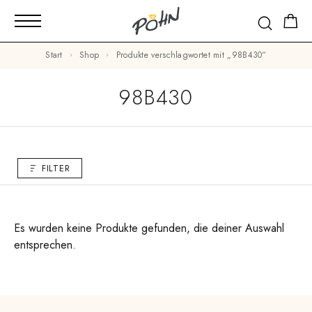
Start
Shop
Produkte verschlagwortet mit „98B430“
98B430
FILTER
Es wurden keine Produkte gefunden, die deiner Auswahl
entsprechen.