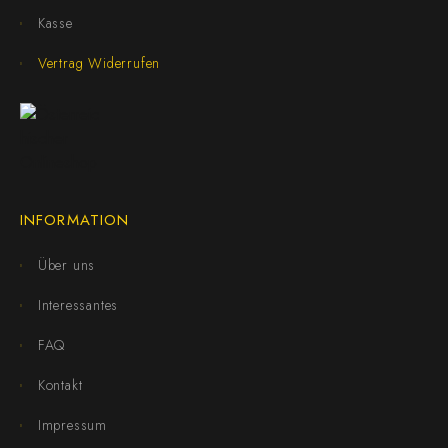
Kasse
Vertrag Widerrufen
INFORMATION
Über uns
Interessantes
FAQ
Kontakt
Impressum