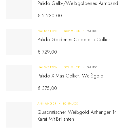
Palido Gelb-/Weißgoldenes Armband
€
2.230,00
HALSKETTEN
SCHMUCK
PALIDO
Palido Goldenes Cinderella Collier
€
729,00
HALSKETTEN
SCHMUCK
PALIDO
Palido X-Mas Collier, Weißgold
€
375,00
ANHÄNGER
SCHMUCK
Quadratischer Weißgold Anhänger 14
Karat Mit Brillanten