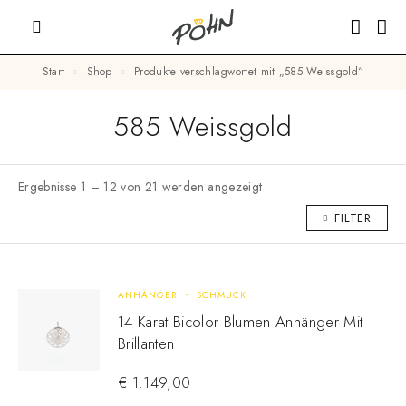
Start
Shop
Produkte verschlagwortet mit „585 Weissgold“
585 Weissgold
Ergebnisse 1 – 12 von 21 werden angezeigt
FILTER
ANHÄNGER
SCHMUCK
14 Karat Bicolor Blumen Anhänger Mit
Brillanten
€
1.149,00