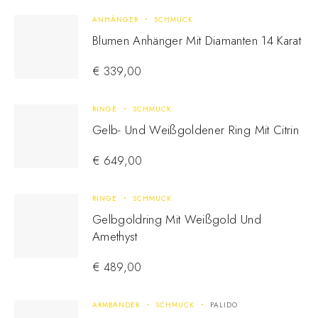
ANHÄNGER
SCHMUCK
Blumen Anhänger Mit Diamanten 14 Karat
€
339,00
RINGE
SCHMUCK
Gelb- Und Weißgoldener Ring Mit Citrin
€
649,00
RINGE
SCHMUCK
Gelbgoldring Mit Weißgold Und
Amethyst
€
489,00
ARMBÄNDER
SCHMUCK
PALIDO