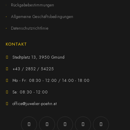
Rückgabebestimmungen
Allgemeine Geschäftsbedingungen
Datenschutzrichtlinie
KONTAKT
Stadtplatz 13, 3950 Gmünd
+43 / 2852 / 54225
Mo - Fr: 08:30 - 12:00 / 14:00 - 18:00
Sa: 08:30 - 12:00
office@juwelier-poehn.at