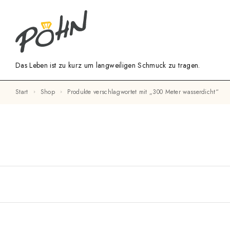
Das Leben ist zu kurz um langweiligen Schmuck zu tragen.
Start
Shop
Produkte verschlagwortet mit „300 Meter wasserdicht“