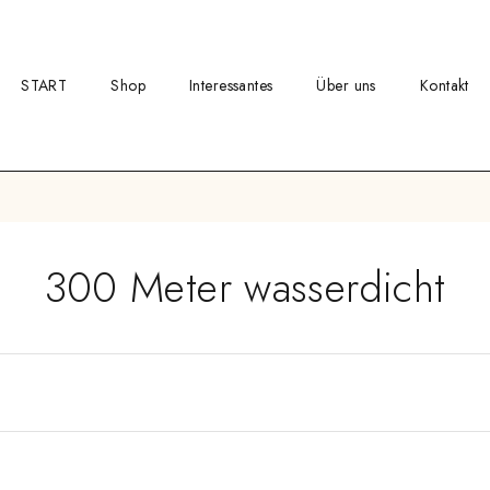
START
Shop
Interessantes
Über uns
Kontakt
300 Meter wasserdicht