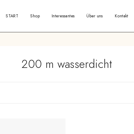
START
Shop
Interessantes
Über uns
Kontakt
200 m wasserdicht