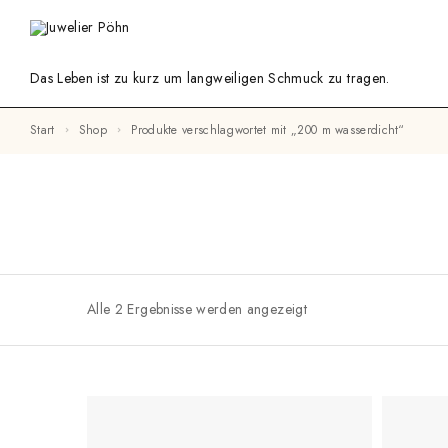
Das Leben ist zu kurz um langweiligen Schmuck zu tragen.
Start
Shop
Produkte verschlagwortet mit „200 m wasserdicht“
Alle 2 Ergebnisse werden angezeigt