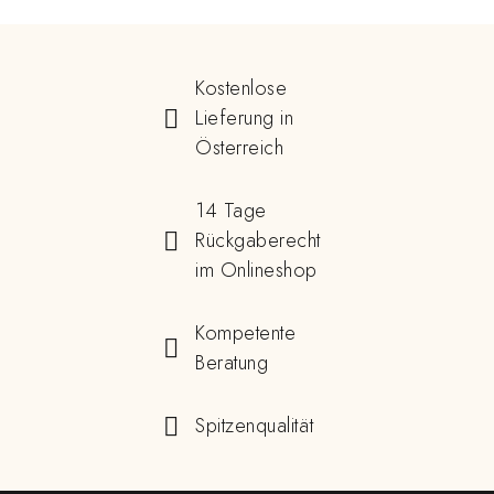
Kostenlose
Lieferung in
Österreich
14 Tage
Rückgaberecht
im Onlineshop
Kompetente
Beratung
Spitzenqualität