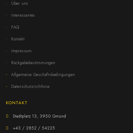
Über uns
Interessantes
FAQ
Kontakt
Impressum
Rückgabebestimmungen
Allgemeine Geschäftsbedingungen
Datenschutzrichtlinie
KONTAKT
Stadtplatz 13, 3950 Gmünd
+43 / 2852 / 54225