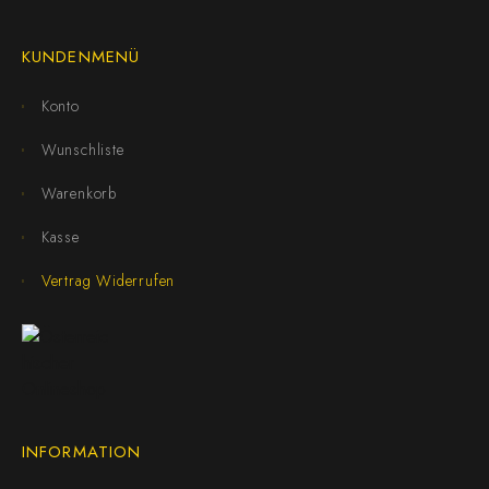
KUNDENMENÜ
Konto
Wunschliste
Warenkorb
Kasse
Vertrag Widerrufen
INFORMATION