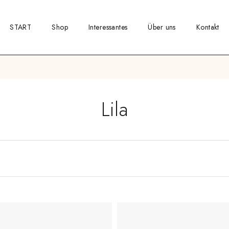
START
Shop
Interessantes
Über uns
Kontakt
Lila