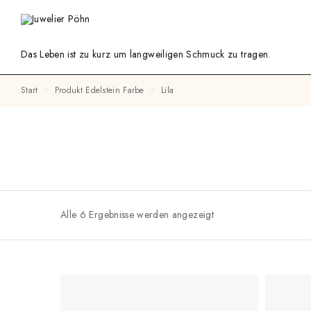
Das Leben ist zu kurz um langweiligen Schmuck zu tragen.
Start
Produkt Edelstein Farbe
Lila
Alle 6 Ergebnisse werden angezeigt