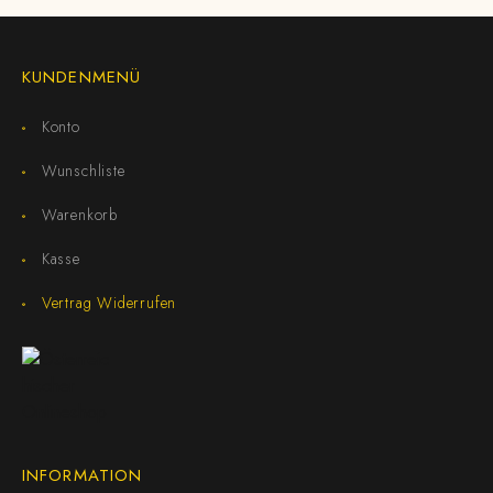
KUNDENMENÜ
Konto
Wunschliste
Warenkorb
Kasse
Vertrag Widerrufen
INFORMATION