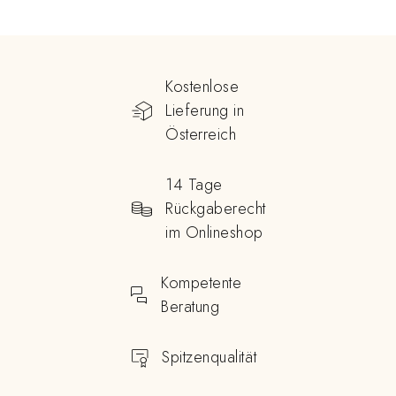
Kostenlose
Lieferung in
Österreich
14 Tage
Rückgaberecht
im Onlineshop
Kompetente
Beratung
Spitzenqualität