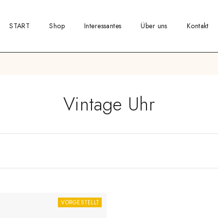
START
Shop
Interessantes
Über uns
Kontakt
Vintage Uhr
VORGESTELLT