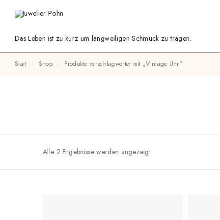
Das Leben ist zu kurz um langweiligen Schmuck zu tragen.
Start
Shop
Produkte verschlagwortet mit „Vintage Uhr“
Alle 2 Ergebnisse werden angezeigt