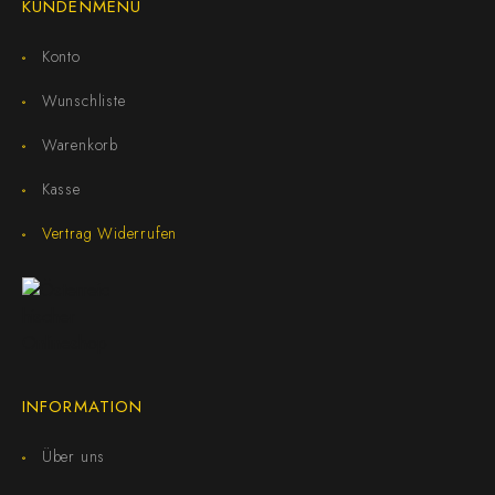
KUNDENMENÜ
Konto
Wunschliste
Warenkorb
Kasse
Vertrag Widerrufen
INFORMATION
Über uns