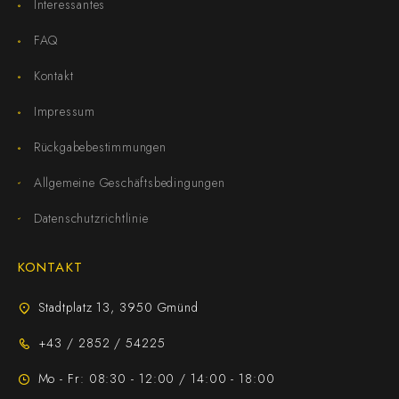
Interessantes
FAQ
Kontakt
Impressum
Rückgabebestimmungen
Allgemeine Geschäftsbedingungen
Datenschutzrichtlinie
KONTAKT
Stadtplatz 13, 3950 Gmünd
+43 / 2852 / 54225
Mo - Fr: 08:30 - 12:00 / 14:00 - 18:00