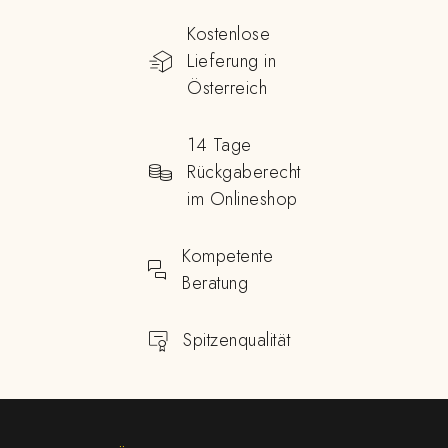
Kostenlose
Lieferung in
Österreich
14 Tage
Rückgaberecht
im Onlineshop
Kompetente
Beratung
Spitzenqualität