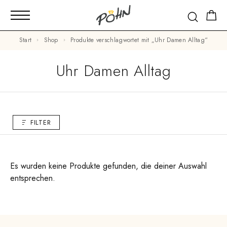
Start
Shop
Produkte verschlagwortet mit „Uhr Damen Alltag“
Uhr Damen Alltag
FILTER
Es wurden keine Produkte gefunden, die deiner Auswahl
entsprechen.