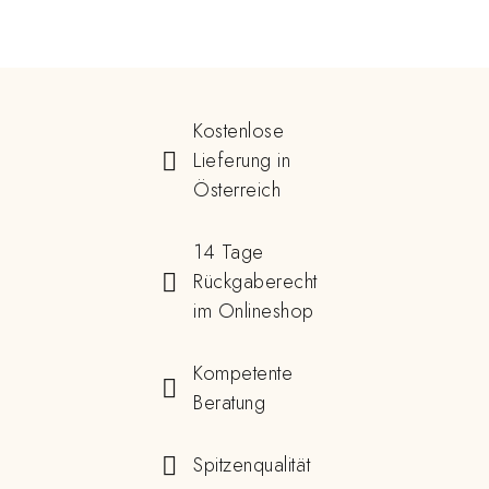
Kostenlose
Lieferung in
Österreich
14 Tage
Rückgaberecht
im Onlineshop
Kompetente
Beratung
Spitzenqualität