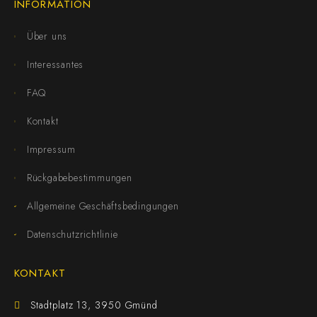
INFORMATION
Über uns
Interessantes
FAQ
Kontakt
Impressum
Rückgabebestimmungen
Allgemeine Geschäftsbedingungen
Datenschutzrichtlinie
KONTAKT
Stadtplatz 13, 3950 Gmünd