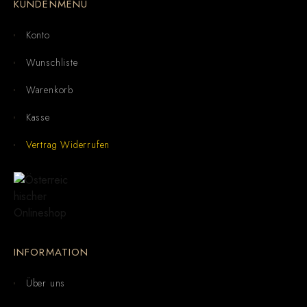
KUNDENMENÜ
Konto
Wunschliste
Warenkorb
Kasse
Vertrag Widerrufen
INFORMATION
Über uns