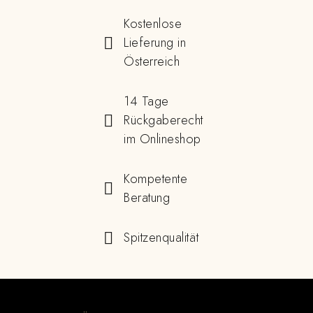
Kostenlose
Lieferung in
Österreich
14 Tage
Rückgaberecht
im Onlineshop
Kompetente
Beratung
Spitzenqualität