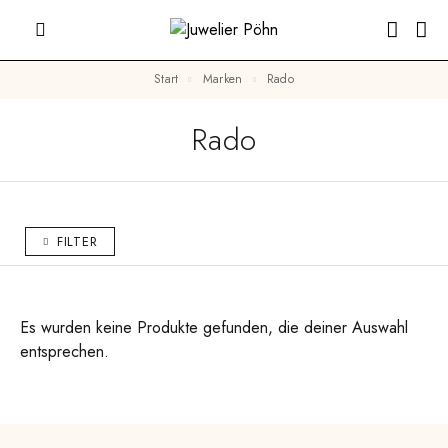
Start
Marken
Rado
Rado
FILTER
Es wurden keine Produkte gefunden, die deiner Auswahl
entsprechen.