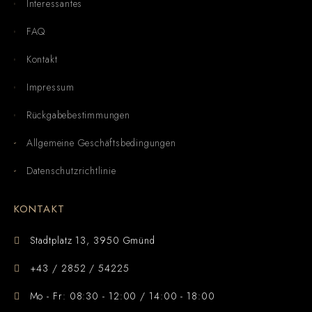
Interessantes
FAQ
Kontakt
Impressum
Rückgabebestimmungen
Allgemeine Geschäftsbedingungen
Datenschutzrichtlinie
KONTAKT
Stadtplatz 13, 3950 Gmünd
+43 / 2852 / 54225
Mo - Fr: 08:30 - 12:00 / 14:00 - 18:00